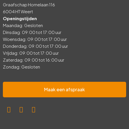
Graafschap Hornelaan 116
6004 HT Weert
Openingstijden
Maandag: Gesloten
Dinsdag: 09:00 tot 17:00 uur
Woensdag: 09:00 tot 17:00 uur
Donderdag: 09:00 tot 17:00 uur
Vrijdag: 09:00 tot 17:00 uur
Zaterdag: 09:00 tot 16:00 uur
Zondag: Gesloten
Maak een afspraak