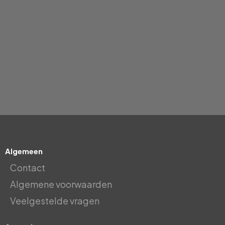
Algemeen
Contact
Algemene voorwaarden
Veelgestelde vragen