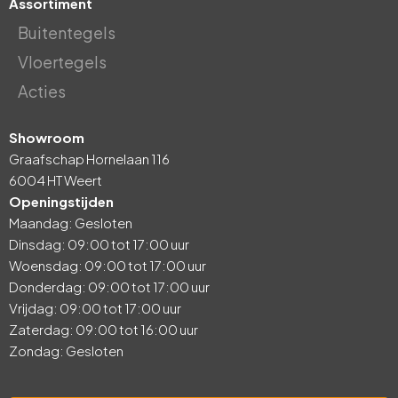
Assortiment
Buitentegels
Vloertegels
Acties
Showroom
Graafschap Hornelaan 116
6004 HT Weert
Openingstijden
Maandag: Gesloten
Dinsdag: 09:00 tot 17:00 uur
Woensdag: 09:00 tot 17:00 uur
Donderdag: 09:00 tot 17:00 uur
Vrijdag: 09:00 tot 17:00 uur
Zaterdag: 09:00 tot 16:00 uur
Zondag: Gesloten