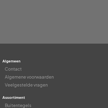
Algemeen
Contact
Algemene voorwaarden
Veelgestelde vragen
Assortiment
Buitentegels