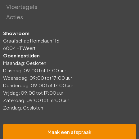
Vloertegels
Acties
Showroom
Graafschap Hornelaan 116
6004 HT Weert
Openingstijden
Maandag: Gesloten
Dinsdag: 09:00 tot 17:00 uur
Woensdag: 09:00 tot 17:00 uur
Donderdag: 09:00 tot 17:00 uur
Vrijdag: 09:00 tot 17:00 uur
Zaterdag: 09:00 tot 16:00 uur
Zondag: Gesloten
Maak een afspraak