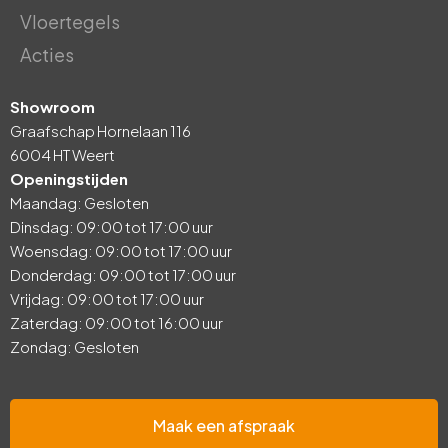
Vloertegels
Acties
Showroom
Graafschap Hornelaan 116
6004 HT Weert
Openingstijden
Maandag: Gesloten
Dinsdag: 09:00 tot 17:00 uur
Woensdag: 09:00 tot 17:00 uur
Donderdag: 09:00 tot 17:00 uur
Vrijdag: 09:00 tot 17:00 uur
Zaterdag: 09:00 tot 16:00 uur
Zondag: Gesloten
Maak een afspraak