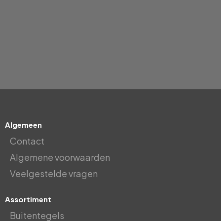
Algemeen
Contact
Algemene voorwaarden
Veelgestelde vragen
Assortiment
Buitentegels