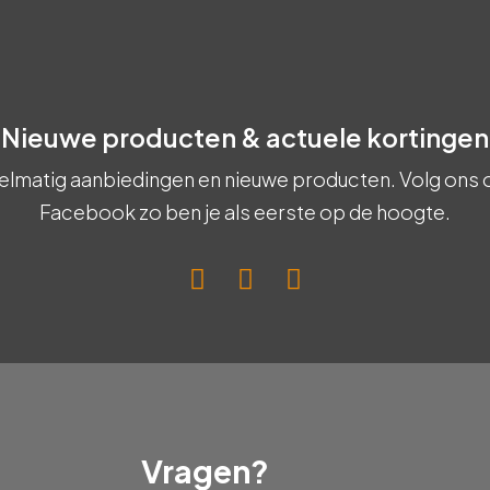
Nieuwe producten & actuele kortingen
elmatig aanbiedingen en nieuwe producten. Volg ons 
Facebook zo ben je als eerste op de hoogte.
Vragen?