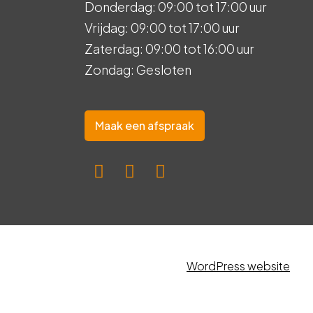
Donderdag: 09:00 tot 17:00 uur
Vrijdag: 09:00 tot 17:00 uur
Zaterdag: 09:00 tot 16:00 uur
Zondag: Gesloten
Maak een afspraak
WordPress website