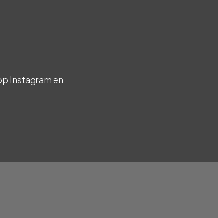
op Instagram en