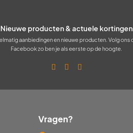
Nieuwe producten & actuele kortingen
elmatig aanbiedingen en nieuwe producten. Volg ons 
Facebook zo ben je als eerste op de hoogte.
Vragen?