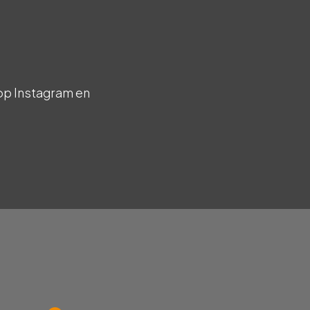
op Instagram en