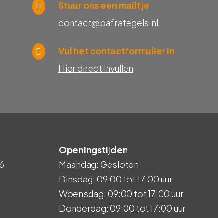
Stuur ons een mailtje
contact@pafrategels.nl
Vul het contactformulier in
Hier direct invullen
Openingstijden
6
Maandag: Gesloten
Dinsdag: 09:00 tot 17:00 uur
Woensdag: 09:00 tot 17:00 uur
Donderdag: 09:00 tot 17:00 uur