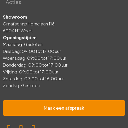
Acties
Showroom
Graafschap Hornelaan 116
6004 HT Weert
Openingstijden
Maandag: Gesloten
Dinsdag: 09:00 tot 17:00 uur
Woensdag: 09:00 tot 17:00 uur
Donderdag: 09:00 tot 17:00 uur
Vrijdag: 09:00 tot 17:00 uur
Zaterdag: 09:00 tot 16:00 uur
Zondag: Gesloten
Maak een afspraak