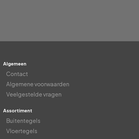
Algemeen
Contact
Algemene voorwaarden
Veelgestelde vragen
Assortiment
Buitentegels
Vloertegels