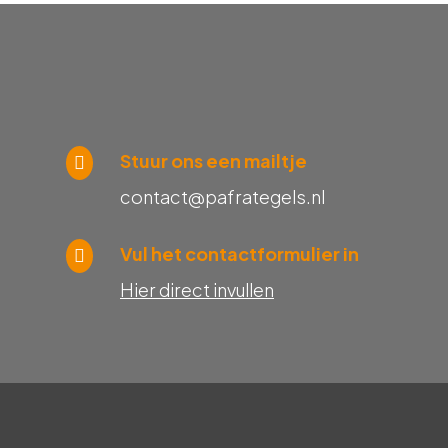
Stuur ons een mailtje
contact@pafrategels.nl
Vul het contactformulier in
Hier direct invullen