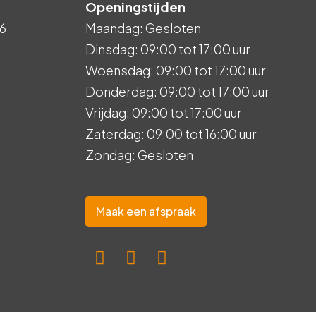
Openingstijden
6
Maandag: Gesloten
Dinsdag: 09:00 tot 17:00 uur
Woensdag: 09:00 tot 17:00 uur
Donderdag: 09:00 tot 17:00 uur
Vrijdag: 09:00 tot 17:00 uur
Zaterdag: 09:00 tot 16:00 uur
Zondag: Gesloten
Maak een afspraak