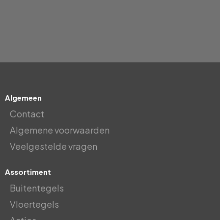
Algemeen
Contact
Algemene voorwaarden
Veelgestelde vragen
Assortiment
Buitentegels
Vloertegels