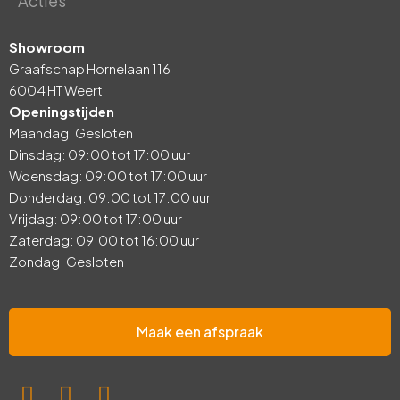
Acties
Showroom
Graafschap Hornelaan 116
6004 HT Weert
Openingstijden
Maandag: Gesloten
Dinsdag: 09:00 tot 17:00 uur
Woensdag: 09:00 tot 17:00 uur
Donderdag: 09:00 tot 17:00 uur
Vrijdag: 09:00 tot 17:00 uur
Zaterdag: 09:00 tot 16:00 uur
Zondag: Gesloten
Maak een afspraak